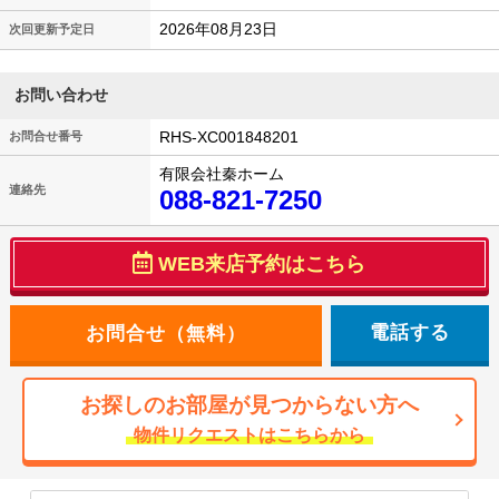
2026年08月23日
次回更新予定日
お問い合わせ
RHS-XC001848201
お問合せ番号
有限会社秦ホーム
連絡先
088-821-7250
WEB来店予約はこちら
電話する
お探しのお部屋が見つからない方へ
物件リクエストはこちらから