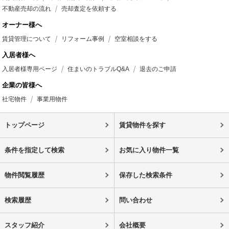
不動産売却の流れ
売却査定を依頼する
オーナー様へ
賃貸管理について
リフォーム事例
空室相談をする
入居者様へ
入居者様専用ページ
住まいのトラブルQ&A
退去のご申請
企業の皆様へ
社宅物件
事業用物件
トップページ
賃貸物件を探す
条件を指定して検索
お気に入り物件一覧
物件閲覧履歴
保存した検索条件
検索履歴
問い合わせ
スタッフ紹介
会社概要