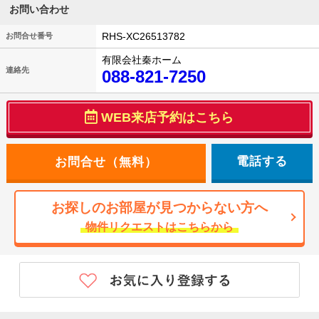
お問い合わせ
RHS-XC26513782
お問合せ番号
有限会社秦ホーム
連絡先
088-821-7250
WEB来店予約はこちら
電話する
お探しのお部屋が見つからない方へ
物件リクエストはこちらから