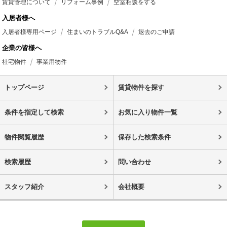
賃貸管理について
リフォーム事例
空室相談をする
入居者様へ
入居者様専用ページ
住まいのトラブルQ&A
退去のご申請
企業の皆様へ
社宅物件
事業用物件
トップページ
賃貸物件を探す
条件を指定して検索
お気に入り物件一覧
物件閲覧履歴
保存した検索条件
検索履歴
問い合わせ
スタッフ紹介
会社概要