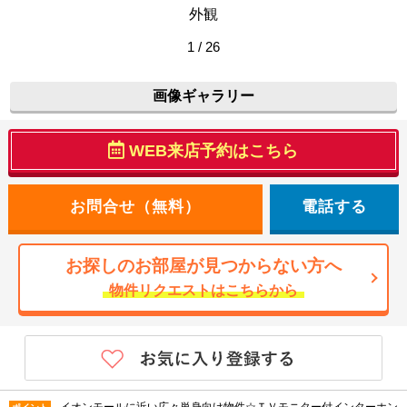
外観
1 / 26
画像ギャラリー
WEB来店予約はこちら
電話する
お探しのお部屋が見つからない方へ
物件リクエストはこちらから