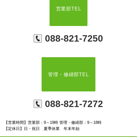
営業部TEL
088-821-7250
管理・修繕部TEL
088-821-7272
【営業時間】営業部：9～19時 管理・修繕部：9～18時
【定休日】日・祝日 夏季休業 年末年始