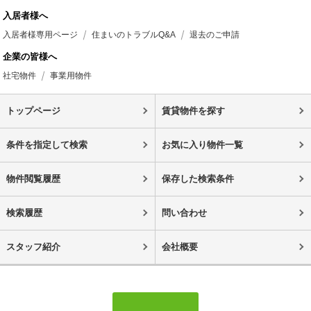
入居者様へ
入居者様専用ページ
住まいのトラブルQ&A
退去のご申請
企業の皆様へ
社宅物件
事業用物件
トップページ
賃貸物件を探す
条件を指定して検索
お気に入り物件一覧
物件閲覧履歴
保存した検索条件
検索履歴
問い合わせ
スタッフ紹介
会社概要