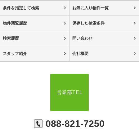
条件を指定して検索
お気に入り物件一覧
物件閲覧履歴
保存した検索条件
検索履歴
問い合わせ
スタッフ紹介
会社概要
営業部TEL
088-821-7250