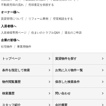
不動産売却の流れ
売却査定を依頼する
オーナー様へ
賃貸管理について
リフォーム事例
空室相談をする
入居者様へ
入居者様専用ページ
住まいのトラブルQ&A
退去のご申請
企業の皆様へ
社宅物件
事業用物件
トップページ
賃貸物件を探す
条件を指定して検索
お気に入り物件一覧
物件閲覧履歴
保存した検索条件
検索履歴
問い合わせ
スタッフ紹介
会社概要