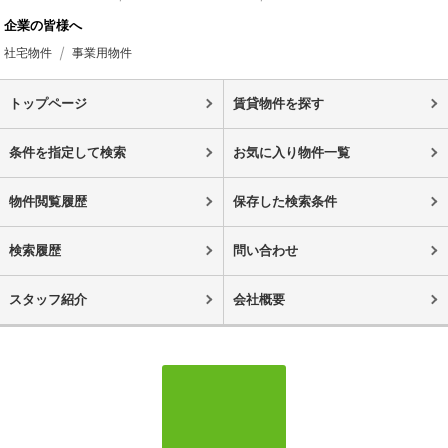
企業の皆様へ
社宅物件
事業用物件
トップページ
賃貸物件を探す
条件を指定して検索
お気に入り物件一覧
物件閲覧履歴
保存した検索条件
検索履歴
問い合わせ
スタッフ紹介
会社概要