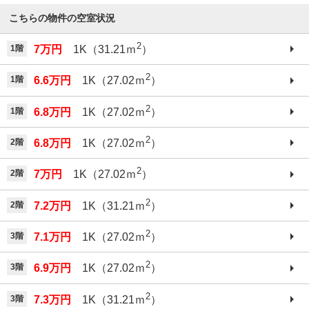
こちらの物件の空室状況
2
1階
7万円
1K（31.21ｍ
）
2
1階
6.6万円
1K（27.02ｍ
）
2
1階
6.8万円
1K（27.02ｍ
）
2
2階
6.8万円
1K（27.02ｍ
）
2
2階
7万円
1K（27.02ｍ
）
2
2階
7.2万円
1K（31.21ｍ
）
2
3階
7.1万円
1K（27.02ｍ
）
2
3階
6.9万円
1K（27.02ｍ
）
2
3階
7.3万円
1K（31.21ｍ
）