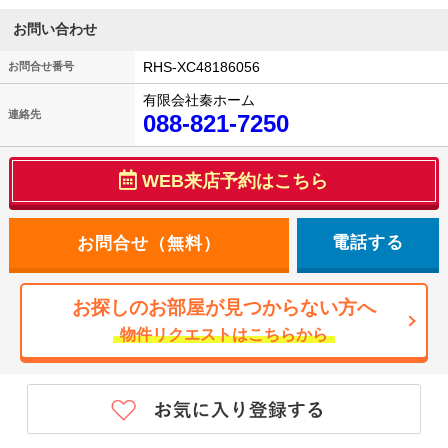
お問い合わせ
RHS-XC48186056
お問合せ番号
有限会社秦ホーム
連絡先
088-821-7250
WEB来店予約はこちら
電話する
お探しのお部屋が見つからない方へ
物件リクエストはこちらから